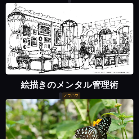
絵描きのメンタル管理術
ノウハウ